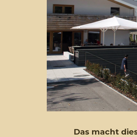
Das macht dies