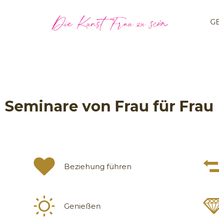
G
Seminare von Frau für Frau
Beziehung führen
Genießen